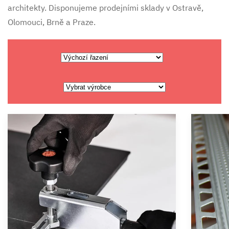
architekty. Disponujeme prodejními sklady v Ostravě,
Olomouci, Brně a Praze.