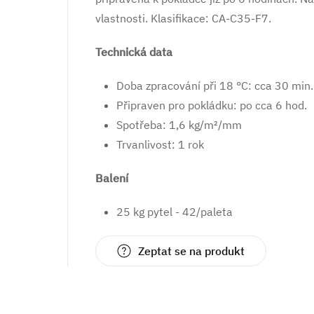
vlastnosti. Klasifikace: CA-C35-F7.
Technická data
Doba zpracování při 18 °C: cca 30 min.
Připraven pro pokládku: po cca 6 hod.
Spotřeba: 1,6 kg/m²/mm
Trvanlivost: 1 rok
Balení
25 kg pytel - 42/paleta
Zeptat se na produkt