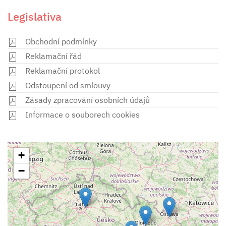
Legislativa
Obchodní podmínky
Reklamační řád
Reklamační protokol
Odstoupení od smlouvy
Zásady zpracování osobních údajů
Informace o souborech cookies
+
−