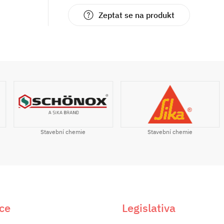
Zeptat se na produkt
Stavební chemie
Stavební chemie
ce
Legislativa