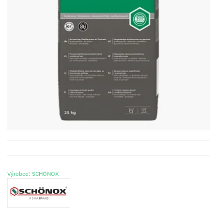
Výrobce: SCHÖNOX