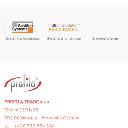
Systémy a konstrukce
Stavební chemie
Systémy a konstrukce
PROFILA TRADE s.r.o.
Cihelní 1191/95,
702 00 Ostrava – Moravská Ostrava
+420 732 354 184