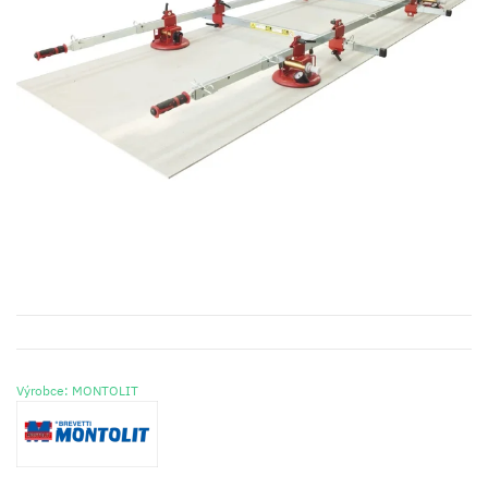
Výrobce: MONTOLIT