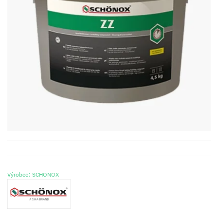
Výrobce: SCHÖNOX