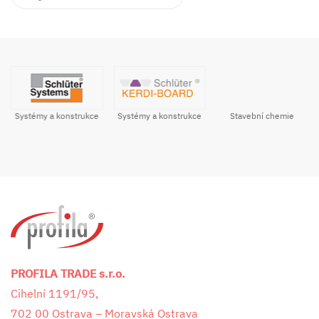
Systémy a konstrukce
Stavební chemie
Systémy a konstrukce
PROFILA TRADE s.r.o.
Cihelní 1191/95,
702 00 Ostrava – Moravská Ostrava