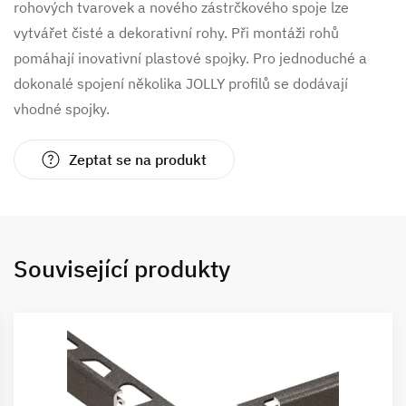
rohových tvarovek a nového zástrčkového spoje lze
vytvářet čisté a dekorativní rohy. Při montáži rohů
pomáhají inovativní plastové spojky. Pro jednoduché a
dokonalé spojení několika JOLLY profilů se dodávají
vhodné spojky.
Zeptat se na produkt
Související produkty