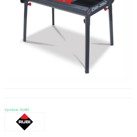
Výrobce: RUBI