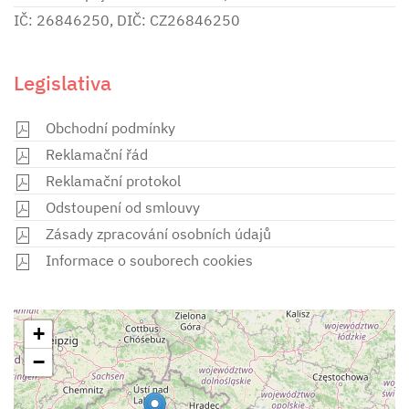
IČ: 26846250, DIČ: CZ26846250
Legislativa
Obchodní podmínky
Reklamační řád
Reklamační protokol
Odstoupení od smlouvy
Zásady zpracování osobních údajů
Informace o souborech cookies
+
−