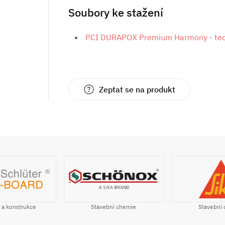
Soubory ke stažení
PCI DURAPOX Premium Harmony - tech
Zeptat se na produkt
Stavební chemie
Stavební chemie