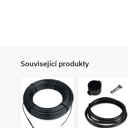
Související produkty