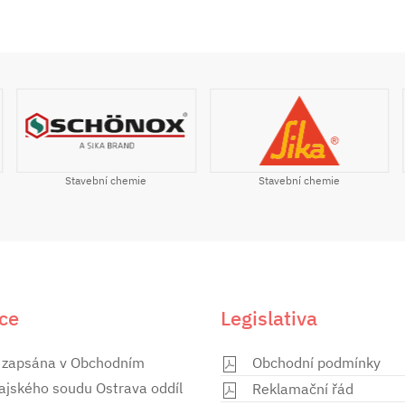
Stavební chemie
Stavební chemie
ce
Legislativa
 zapsána v Obchodním
Obchodní podmínky
rajského soudu Ostrava oddíl
Reklamační řád