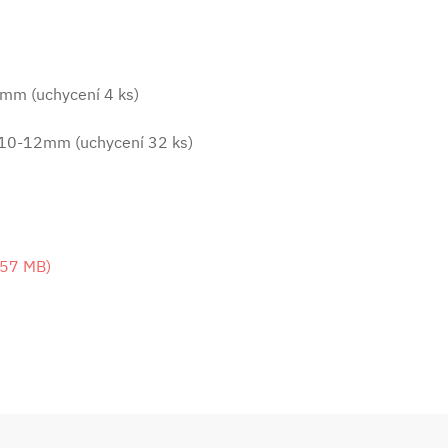
mm (uchycení 4 ks)
 10-12mm (uchycení 32 ks)
.57 MB
)