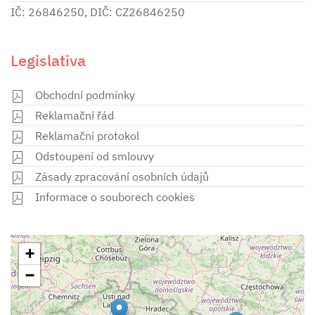
IČ: 26846250, DIČ: CZ26846250
Legislativa
Obchodní podmínky
Reklamační řád
Reklamační protokol
Odstoupení od smlouvy
Zásady zpracování osobních údajů
Informace o souborech cookies
+
−