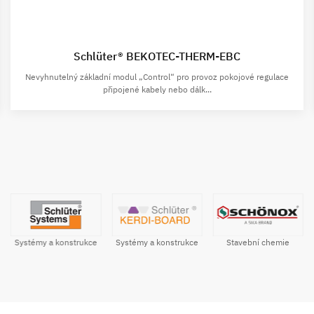
Schlüter® BEKOTEC-THERM-EBC
Nevyhnutelný základní modul „Control“ pro provoz pokojové regulace
připojené kabely nebo dálk...
Systémy a konstrukce
Stavební chemie
Systémy a konstrukce