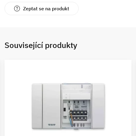
Zeptat se na produkt
Související produkty