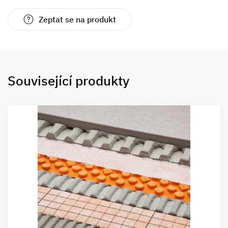
Zeptat se na produkt
Související produkty