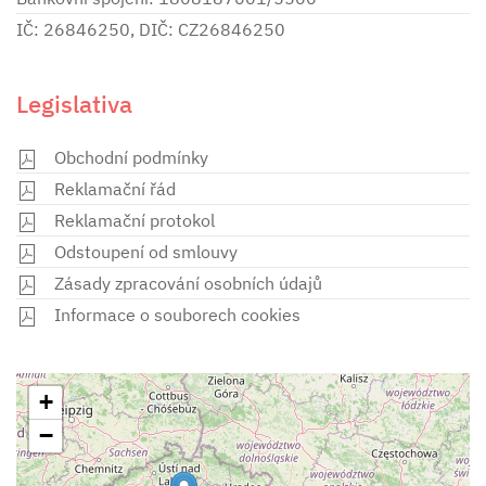
IČ: 26846250, DIČ: CZ26846250
Legislativa
Obchodní podmínky
Reklamační řád
Reklamační protokol
Odstoupení od smlouvy
Zásady zpracování osobních údajů
Informace o souborech cookies
+
−