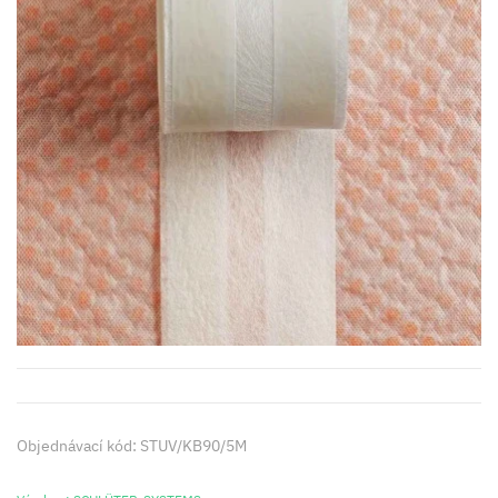
Objednávací kód: STUV/KB90/5M