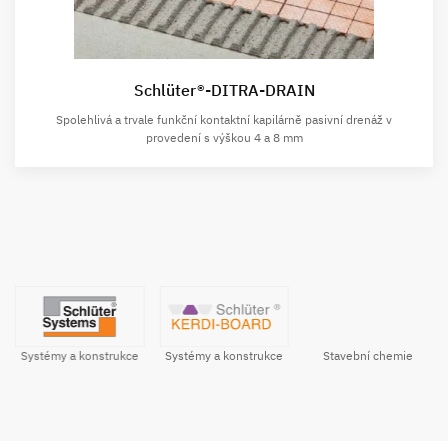
Schlüter®-DITRA-DRAIN
Spolehlivá a trvale funkční kontaktní kapilárně pasivní drenáž v
provedení s výškou 4 a 8 mm
Systémy a konstrukce
Stavební chemie
Systémy a konstrukce