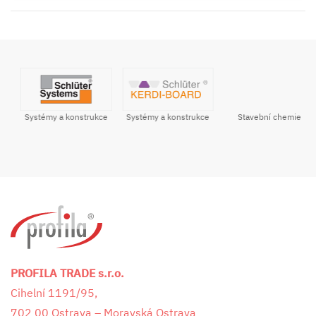
Systémy a konstrukce
Stavební chemie
Systémy a konstrukce
PROFILA TRADE s.r.o.
Cihelní 1191/95,
702 00 Ostrava – Moravská Ostrava