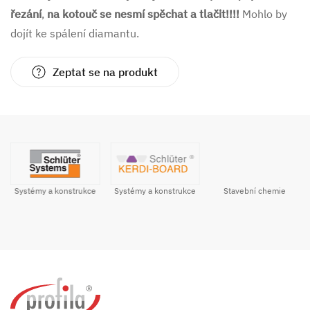
řezání
,
na kotouč se nesmí spěchat a tlačit!!!!
Mohlo by
dojít ke spálení diamantu.
Zeptat se na produkt
Systémy a konstrukce
Stavební chemie
Systémy a konstrukce