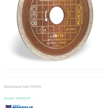
Objednávací kód: CM115
Výrobce: MONTOLIT