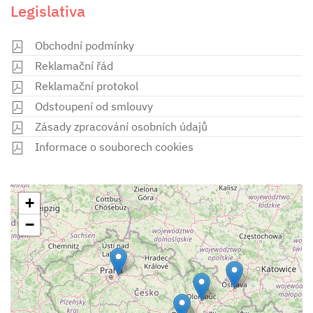
Legislativa
Obchodní podmínky
Reklamační řád
Reklamační protokol
Odstoupení od smlouvy
Zásady zpracování osobních údajů
Informace o souborech cookies
+
−