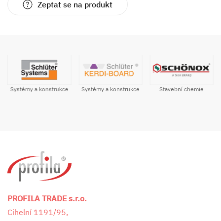
Zeptat se na produkt
Systémy a konstrukce
Stavební chemie
Systémy a konstrukce
PROFILA TRADE s.r.o.
Cihelní 1191/95,