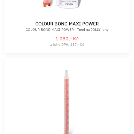
COLOUR BOND MAXI POWER
COLOUR BOND MAXI POWER - Tmel na JOLLY rohy
1 080,- Kč
z toho DPH: 187,- Kč