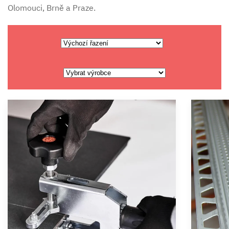
Olomouci, Brně a Praze.