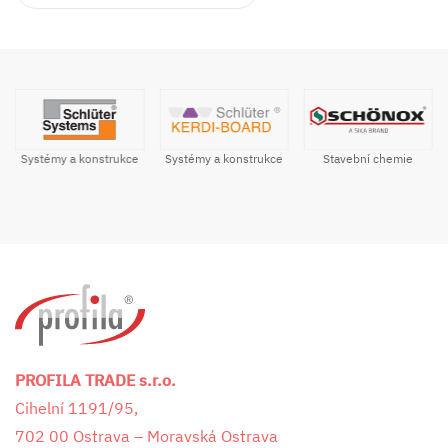
Systémy a konstrukce
Stavební chemie
Systémy a konstrukce
PROFILA TRADE s.r.o.
Cihelní 1191/95,
702 00 Ostrava – Moravská Ostrava