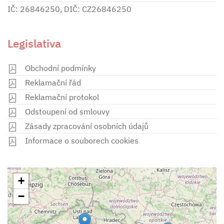
IČ: 26846250, DIČ: CZ26846250
Legislativa
Obchodní podmínky
Reklamační řád
Reklamační protokol
Odstoupení od smlouvy
Zásady zpracování osobních údajů
Informace o souborech cookies
+
−