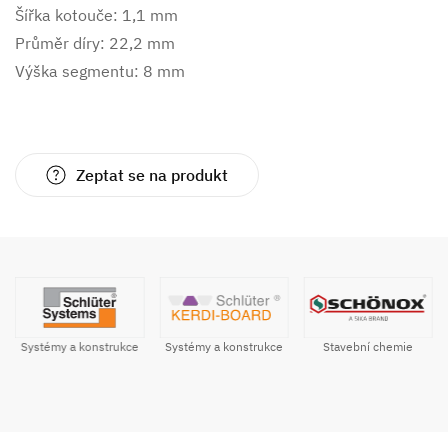
Šířka kotouče: 1,1 mm
Průměr díry: 22,2 mm
Výška segmentu: 8 mm
Zeptat se na produkt
Systémy a konstrukce
Stavební chemie
Systémy a konstrukce