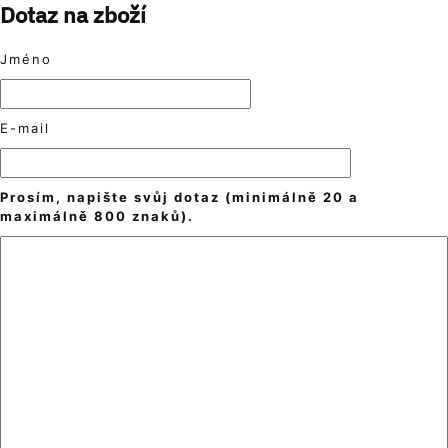
Dotaz na zboží
Jméno
E-mail
Prosím, napište svůj dotaz (minimálně 20 a
maximálně 800 znaků).