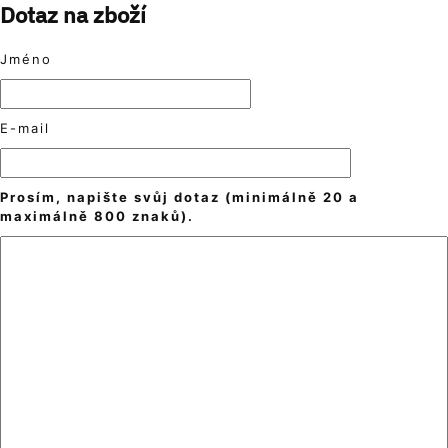
Dotaz na zboží
Jméno
E-mail
Prosím, napište svůj dotaz (minimálně 20 a
maximálně 800 znaků).