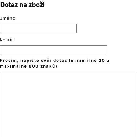
Dotaz na zboží
Jméno
E-mail
Prosím, napište svůj dotaz (minimálně 20 a
maximálně 800 znaků).